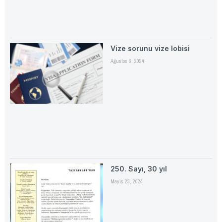
Vize sorunu vize lobisi
Ağustos 6, 2024
250. Sayı, 30 yıl
Mayıs 23, 2024