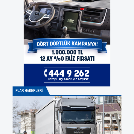
FUAR HABERLERI