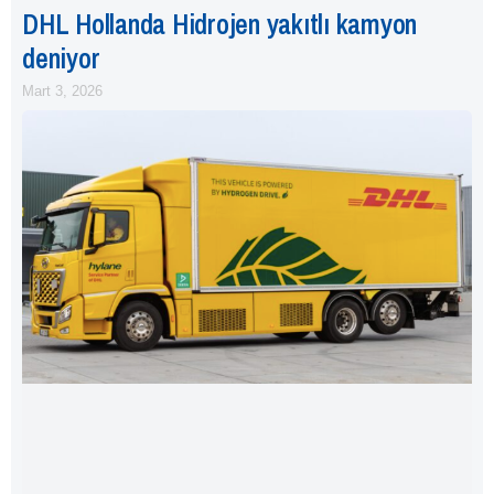
DHL Hollanda Hidrojen yakıtlı kamyon
deniyor
Mart 3, 2026