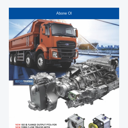
Abone Ol