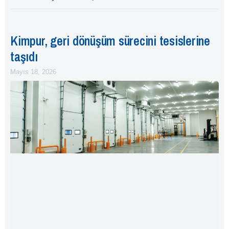
Kimpur, geri dönüşüm sürecini tesislerine
taşıdı
Mayıs 18, 2026