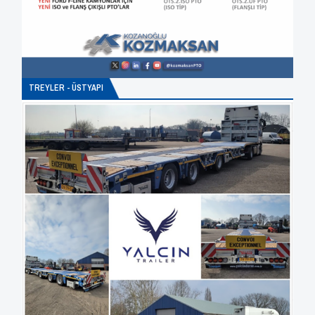
TREYLER - ÜSTYAPI