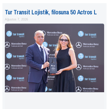
Tur Transit Lojistik, filosuna 50 Actros L
Ağustos 7, 2026