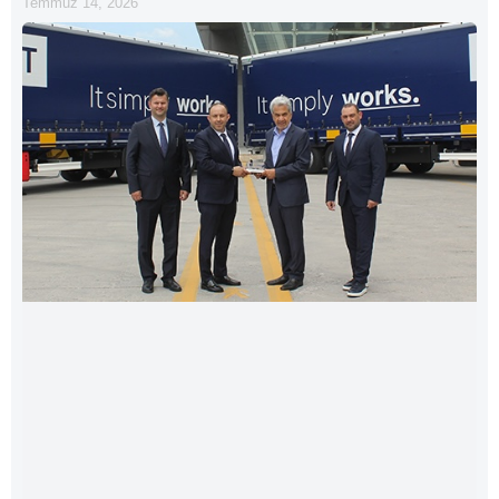
Temmuz 14, 2026