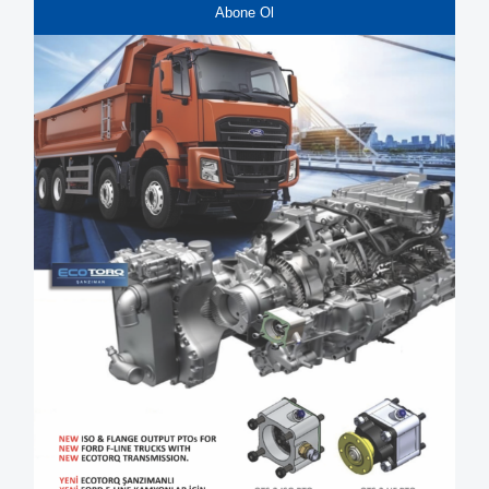
Abone Ol