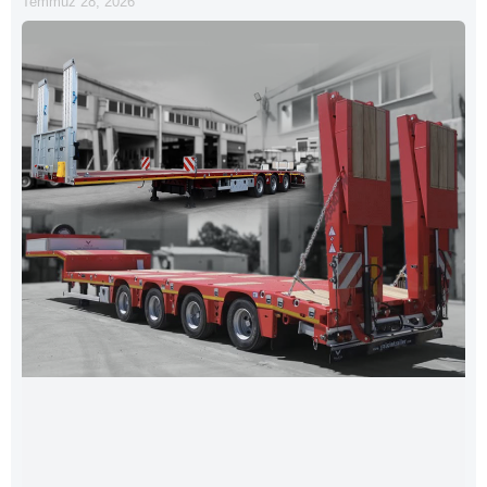
Temmuz 28, 2026