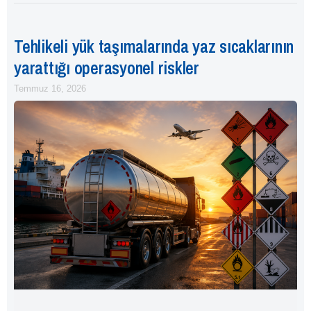
Tehlikeli yük taşımalarında yaz sıcaklarının
yarattığı operasyonel riskler
Temmuz 16, 2026