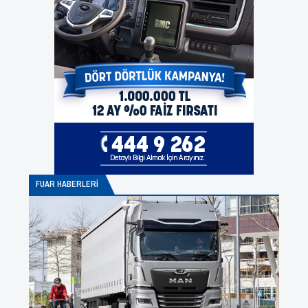
FUAR HABERLERI