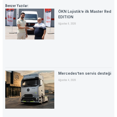
Benzer Yazılar:
ÖKN Lojistik’e ilk Master Red
EDITION
Ağustos 6, 2026
Mercedes’ten servis desteği
Ağustos 4, 2026