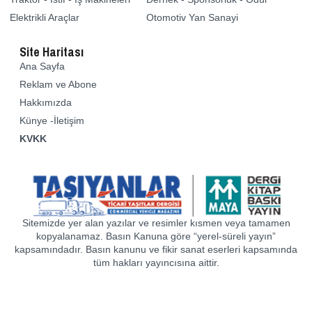
Elektrikli Araçlar
Otomotiv Yan Sanayi
Site Haritası
Ana Sayfa
Reklam ve Abone
Hakkımızda
Künye -İletişim
KVKK
Sitemizde yer alan yazılar ve resimler kısmen veya tamamen
kopyalanamaz. Basın Kanuna göre “yerel-süreli yayın”
kapsamındadır. Basın kanunu ve fikir sanat eserleri kapsamında
tüm hakları yayıncısına aittir.