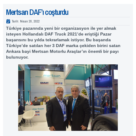
Mertsan DAF’ı coşturdu
Tarih:
Nisan 20, 2022
Türkiye pazarında yeni bir organizasyon ile yer almak
isteyen Hollandalı DAF Truck 2021’de eriştiği Pazar
başarısını bu yılda tekrarlamak istiyor. Bu başarıda
Türkiye’de satılan her 3 DAF marka çekiden birini satan
Ankara bayi Mertsan Motorlu Araçlar’ın önemli bir payı
bulunuyor.