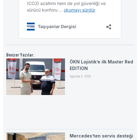
Benzer Yazılar:
ÖKN Lojistik’e ilk Master Red
EDITION
Ağustos 6, 2026
Mercedes’ten servis desteği