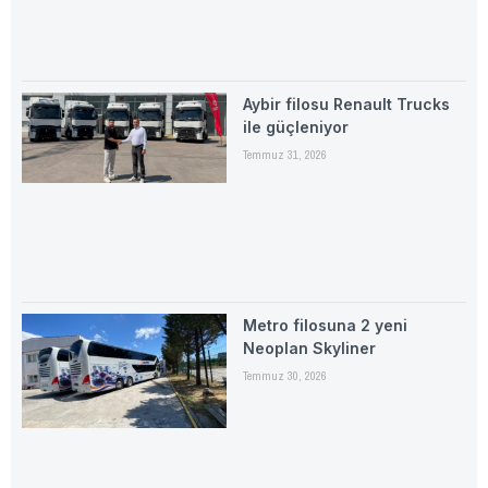
Aybir filosu Renault Trucks
ile güçleniyor
Temmuz 31, 2026
Metro filosuna 2 yeni
Neoplan Skyliner
Temmuz 30, 2026