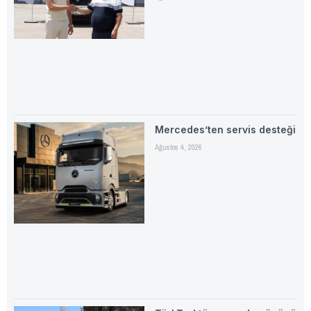
Mercedes’ten servis desteği
Ağustos 4, 2026