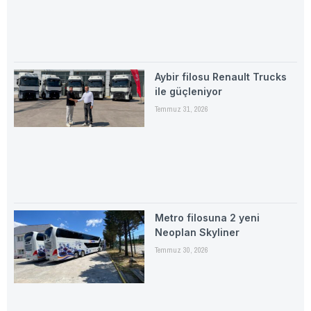
Aybir filosu Renault Trucks
ile güçleniyor
Temmuz 31, 2026
Metro filosuna 2 yeni
Neoplan Skyliner
Temmuz 30, 2026