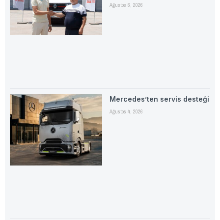
Ağustos 6, 2026
Mercedes’ten servis desteği
Ağustos 4, 2026