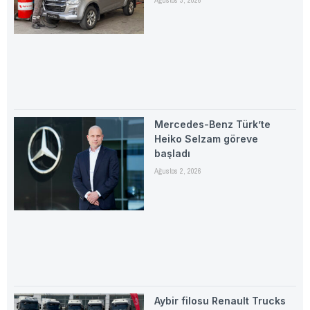
Ağustos 3, 2026
Mercedes-Benz Türk’te
Heiko Selzam göreve
başladı
Ağustos 2, 2026
Aybir filosu Renault Trucks