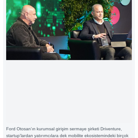
Ford Otosan’ın kurumsal girişim sermaye şirketi Driventure,
startup’lardan yatırımcılara dek mobilite ekosistemindeki birçok