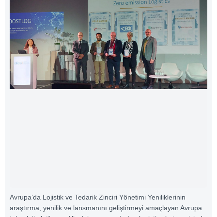
Avrupa’da Lojistik ve Tedarik Zinciri Yönetimi Yeniliklerinin
araştırma, yenilik ve lansmanını geliştirmeyi amaçlayan Avrupa