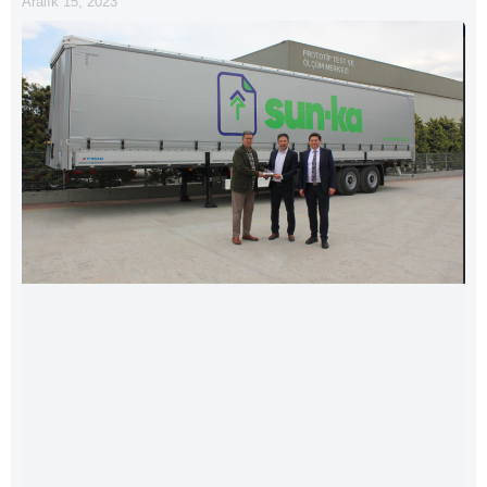
Aralık 15, 2023