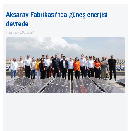
Aksaray Fabrikası’nda güneş enerjisi
devrede
Haziran 10, 2024