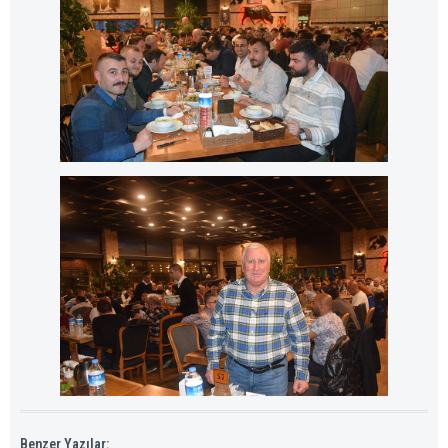
Benzer Yazılar: