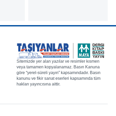
Sitemizde yer alan yazılar ve resimler kısmen
veya tamamen kopyalanamaz. Basın Kanuna
göre “yerel-süreli yayın” kapsamındadır. Basın
kanunu ve fikir sanat eserleri kapsamında tüm
hakları yayıncısına aittir.