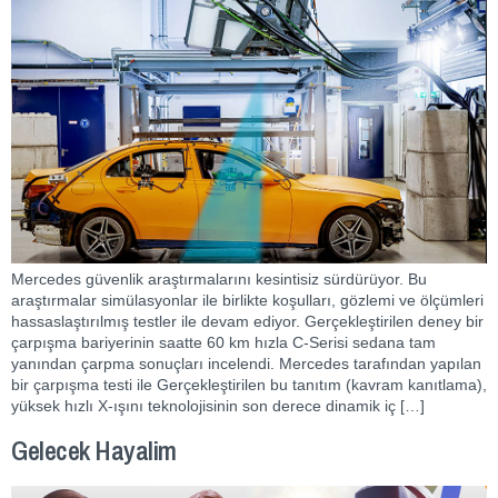
Mercedes güvenlik araştırmalarını kesintisiz sürdürüyor. Bu
araştırmalar simülasyonlar ile birlikte koşulları, gözlemi ve ölçümleri
hassaslaştırılmış testler ile devam ediyor. Gerçekleştirilen deney bir
çarpışma bariyerinin saatte 60 km hızla C-Serisi sedana tam
yanından çarpma sonuçları incelendi. Mercedes tarafından yapılan
bir çarpışma testi ile Gerçekleştirilen bu tanıtım (kavram kanıtlama),
yüksek hızlı X-ışını teknolojisinin son derece dinamik iç […]
Gelecek Hayalim