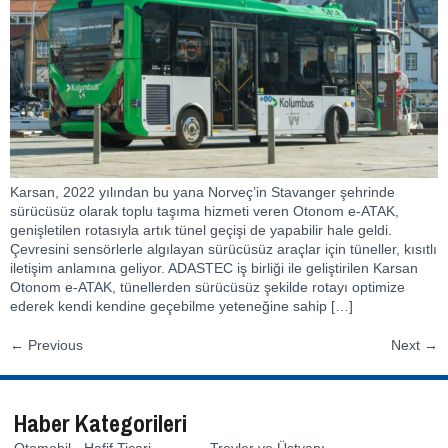
Karsan, 2022 yılından bu yana Norveç’in Stavanger şehrinde
sürücüsüz olarak toplu taşıma hizmeti veren Otonom e-ATAK,
genişletilen rotasıyla artık tünel geçişi de yapabilir hale geldi.
Çevresini sensörlerle algılayan sürücüsüz araçlar için tüneller, kısıtlı
iletişim anlamına geliyor. ADASTEC iş birliği ile geliştirilen Karsan
Otonom e-ATAK, tünellerden sürücüsüz şekilde rotayı optimize
ederek kendi kendine geçebilme yeteneğine sahip […]
←
Previous
Next
→
Haber Kategorileri