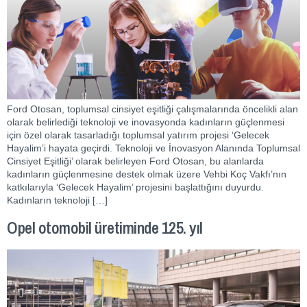
Ford Otosan, toplumsal cinsiyet eşitliği çalışmalarında öncelikli alan
olarak belirlediği teknoloji ve inovasyonda kadınların güçlenmesi
için özel olarak tasarladığı toplumsal yatırım projesi ‘Gelecek
Hayalim’i hayata geçirdi. Teknoloji ve İnovasyon Alanında Toplumsal
Cinsiyet Eşitliği’ olarak belirleyen Ford Otosan, bu alanlarda
kadınların güçlenmesine destek olmak üzere Vehbi Koç Vakfı’nın
katkılarıyla ‘Gelecek Hayalim’ projesini başlattığını duyurdu.
Kadınların teknoloji […]
Opel otomobil üretiminde 125. yıl