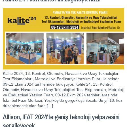
Kalite 2024, 13. Kontrol, Otomotiv, Havacılık ve Uzay Teknolojileri
Test Ekipmanları, Metroloji ve Endüstriyel Yazılım Fuarı ile sektör
09-12 Ekim 2024 tarihlerinde buluşuyor. Kalite’24, 13. Kontrol,
Otomotiv, Havacılık ve Uzay Teknolojileri Test Ekipmanları, Metroloji
ve Endüstriyel Yazılım Fuarı, 09-12 Ekim 2024 tarihleri arasında
İstanbul Fuar Merkezi, Yeşilköy’de gerçekleştirilecek. Bu yıl 13. kez
düzenlenecek olan fuar, […]
Allison, IFAT 2024’te geniş teknoloji yelpazesini
sergileyecek