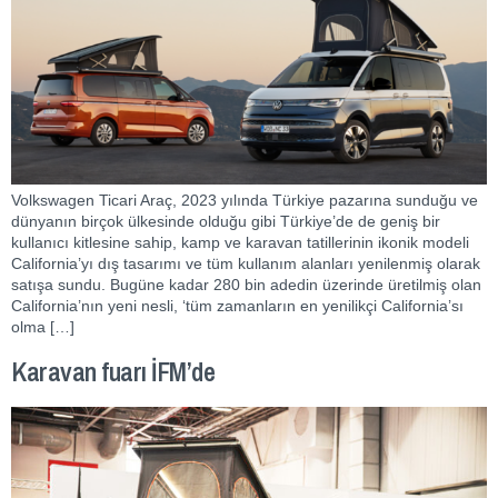
Volkswagen Ticari Araç, 2023 yılında Türkiye pazarına sunduğu ve
dünyanın birçok ülkesinde olduğu gibi Türkiye’de de geniş bir
kullanıcı kitlesine sahip, kamp ve karavan tatillerinin ikonik modeli
California’yı dış tasarımı ve tüm kullanım alanları yenilenmiş olarak
satışa sundu. Bugüne kadar 280 bin adedin üzerinde üretilmiş olan
California’nın yeni nesli, ‘tüm zamanların en yenilikçi California’sı
olma […]
Karavan fuarı İFM’de