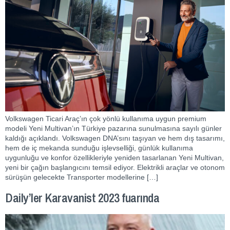
Volkswagen Ticari Araç’ın çok yönlü kullanıma uygun premium
modeli Yeni Multivan’ın Türkiye pazarına sunulmasına sayılı günler
kaldığı açıklandı. Volkswagen DNA’sını taşıyan ve hem dış tasarımı,
hem de iç mekanda sunduğu işlevselliği, günlük kullanıma
uygunluğu ve konfor özellikleriyle yeniden tasarlanan Yeni Multivan,
yeni bir çağın başlangıcını temsil ediyor. Elektrikli araçlar ve otonom
sürüşün gelecekte Transporter modellerine […]
Daily’ler Karavanist 2023 fuarında