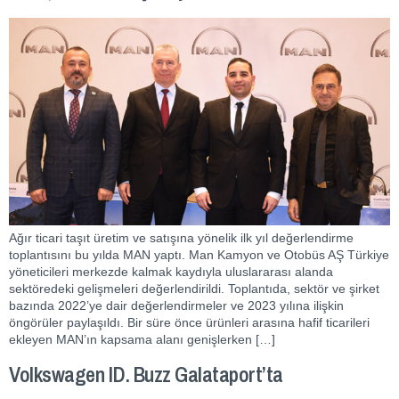
Ağır ticari taşıt üretim ve satışına yönelik ilk yıl değerlendirme
toplantısını bu yılda MAN yaptı. Man Kamyon ve Otobüs AŞ Türkiye
yöneticileri merkezde kalmak kaydıyla uluslararası alanda
sektöredeki gelişmeleri değerlendirildi. Toplantıda, sektör ve şirket
bazında 2022’ye dair değerlendirmeler ve 2023 yılına ilişkin
öngörüler paylaşıldı. Bir süre önce ürünleri arasına hafif ticarileri
ekleyen MAN’ın kapsama alanı genişlerken […]
Volkswagen ID. Buzz Galataport’ta