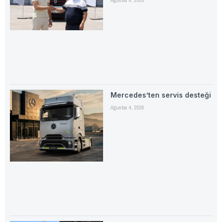
Ağustos 6, 2026
Mercedes’ten servis desteği
Ağustos 4, 2026