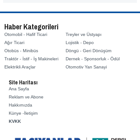
Haber Kategorileri
Otomobil - Hafif Ticari
Treyler ve Üstyapı
Ağır Ticari
Lojistik - Depo
Otobüs - Minibüs
Döngü - Geri Dönüşüm
Traktör - İstif - İş Makineleri
Dernek - Sponsorluk - Ödül
Elektrikli Araçlar
Otomotiv Yan Sanayi
Site Haritası
Ana Sayfa
Reklam ve Abone
Hakkımızda
Künye -İletişim
KVKK