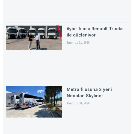
Aybir filosu Renault Trucks
ile güçleniyor
Temmuz 31, 2026
Metro filosuna 2 yeni
Neoplan Skyliner
Temmuz 30, 2026