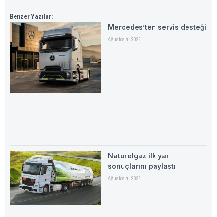
Benzer Yazılar:
Mercedes’ten servis desteği
Ağustos 4, 2026
Naturelgaz ilk yarı
sonuçlarını paylaştı
Ağustos 4, 2026