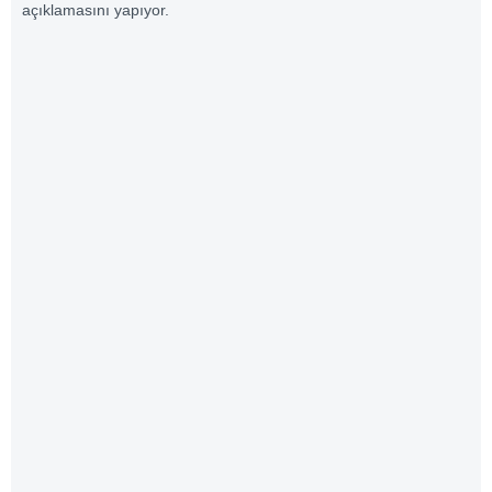
açıklamasını yapıyor.