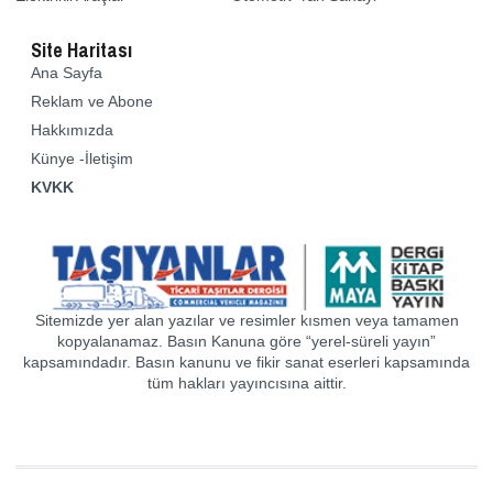
Site Haritası
Ana Sayfa
Reklam ve Abone
Hakkımızda
Künye -İletişim
KVKK
Sitemizde yer alan yazılar ve resimler kısmen veya tamamen
kopyalanamaz. Basın Kanuna göre “yerel-süreli yayın”
kapsamındadır. Basın kanunu ve fikir sanat eserleri kapsamında
tüm hakları yayıncısına aittir.