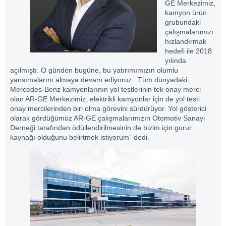
GE Merkezimiz,
kamyon ürün
grubundaki
çalışmalarımızı
hızlandırmak
hedefi ile 2018
yılında
açılmıştı. O günden bugüne, bu yatırımımızın olumlu
yansımalarını almaya devam ediyoruz. Tüm dünyadaki
Mercedes-Benz kamyonlarının yol testlerinin tek onay merci
olan AR-GE Merkezimiz, elektrikli kamyonlar için de yol testi
onay mercilerinden biri olma görevini sürdürüyor. Yol gösterici
olarak gördüğümüz AR-GE çalışmalarımızın Otomotiv Sanayi
Derneği tarafından ödüllendirilmesinin de bizim için gurur
kaynağı olduğunu belirtmek istiyorum” dedi.