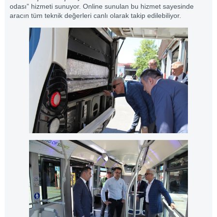
odası” hizmeti sunuyor. Online sunulan bu hizmet sayesinde
aracın tüm teknik değerleri canlı olarak takip edilebiliyor.