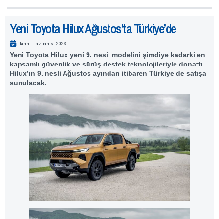
Yeni Toyota Hilux Ağustos’ta Türkiye’de
Tarih:
Haziran 5, 2026
Yeni Toyota Hilux yeni 9. nesil modelini şimdiye kadarki en
kapsamlı güvenlik ve sürüş destek teknolojileriyle donattı.
Hilux’ın 9. nesli Ağustos ayından itibaren Türkiye’de satışa
sunulacak.