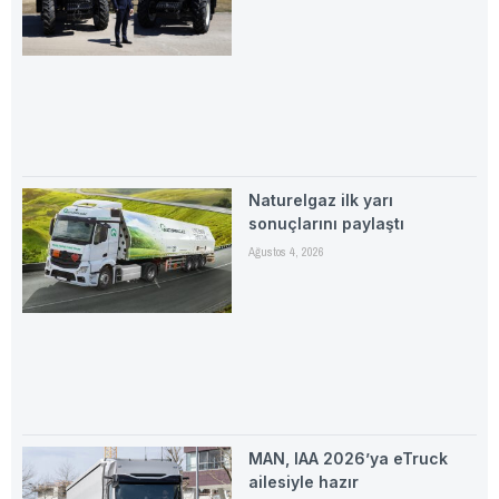
Naturelgaz ilk yarı
sonuçlarını paylaştı
Ağustos 4, 2026
MAN, IAA 2026’ya eTruck
ailesiyle hazır