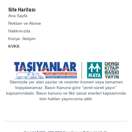
Site Haritası
Ana Sayfa
Reklam ve Abone
Hakkımızda
Künye -İletişim
KVKK
Sitemizde yer alan yazılar ve resimler kısmen veya tamamen
kopyalanamaz. Basın Kanuna göre “yerel-süreli yayın”
kapsamındadır. Basın kanunu ve fikir sanat eserleri kapsamında
tüm hakları yayıncısına aittir.