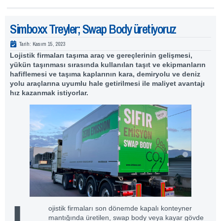
Simboxx Treyler; Swap Body üretiyoruz
Tarih:
Kasım 15, 2023
Lojistik firmaları taşıma araç ve gereçlerinin gelişmesi,
yükün taşınması sırasında kullanılan taşıt ve ekipmanların
hafiflemesi ve taşıma kaplarının kara, demiryolu ve deniz
yolu araçlarına uyumlu hale getirilmesi ile maliyet avantajı
hız kazanmak istiyorlar.
ojistik firmaları son dönemde kapalı konteyner
mantığında üretilen, swap body veya kayar gövde