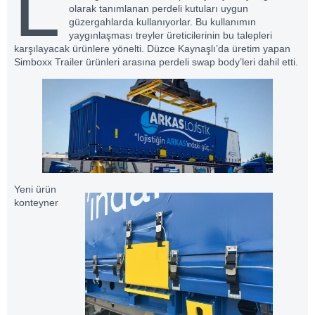
L
olarak tanımlanan perdeli kutuları uygun
güzergahlarda kullanıyorlar. Bu kullanımın
yaygınlaşması treyler üreticilerinin bu talepleri
karşılayacak ürünlere yönelti. Düzce Kaynaşlı’da üretim yapan
Simboxx Trailer ürünleri arasına perdeli swap body’leri dahil etti.
Yeni ürün
konteyner