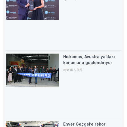
Hidromas, Avustralya’daki
konumunu güçlendiriyor
Ağustos 7, 2026
Enver Geçgel’e rekor