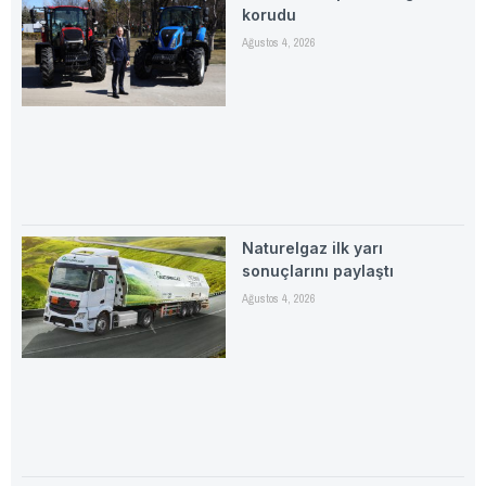
korudu
Ağustos 4, 2026
Naturelgaz ilk yarı
sonuçlarını paylaştı
Ağustos 4, 2026