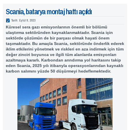
Scania, batarya montaj hattı açıldı
Tarih:
Eylül 8, 2023
Küresel sera gazı emisyonlarının önemli bir bölümü
ulaştırma sektöründen kaynaklanmaktadır. Scania için
sektörde çözümün de bir parçası olmak hayati önem
taşımaktadır. Bu amaçla Scania, sektöründe önderlik ederek
iklim etkilerini yönetmek ve riskleri en aza indirmek için tüm
değer zinciri boyunca ve ilgili tüm alanlarda emisyonları
azaltmaya kararlı. Karbondan arındırma yol haritasını takip
eden Scania, 2025 yılı itibarıyla operasyonlarından kaynaklı
karbon salımını yüzde 50 düşürmeyi hedeflemektedir.