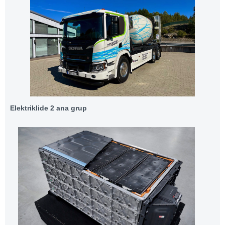
Elektriklide 2 ana grup