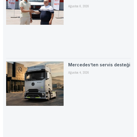
Ağustos 6, 2026
Mercedes’ten servis desteği
Ağustos 4, 2026