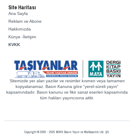
Site Haritası
Ana Sayfa
Reklam ve Abone
Hakkımızda
Künye -İletişim
KVKK
Sitemizde yer alan yazılar ve resimler kısmen veya tamamen
kopyalanamaz. Basın Kanuna göre “yerel-süreli yayın”
kapsamındadır. Basın kanunu ve fikir sanat eserleri kapsamında
tüm hakları yayıncısına aittir.
Copyright © 2000 - 2025 MAYA Basın Yayın ve Matbaacılık Ltd. Şti.