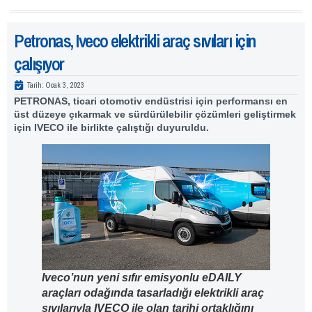
Petronas, Iveco elektrikli araç sıvıları için
çalışıyor
Tarih:
Ocak 3, 2023
PETRONAS, ticari otomotiv endüstrisi için performansı en
üst düzeye çıkarmak ve sürdürülebilir çözümleri geliştirmek
için IVECO ile birlikte çalıştığı duyuruldu.
Iveco’nun yeni sıfır emisyonlu eDAILY
araçları odağında tasarladığı elektrikli araç
sıvılarıyla IVECO ile olan tarihi ortaklığını