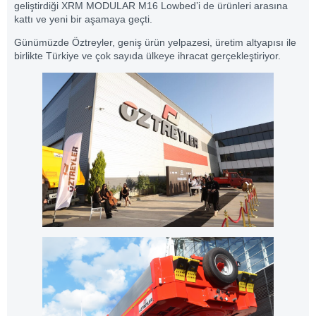
geliştirdiği XRM MODULAR M16 Lowbed’i de ürünleri arasına
kattı ve yeni bir aşamaya geçti.
Günümüzde Öztreyler, geniş ürün yelpazesi, üretim altyapısı ile
birlikte Türkiye ve çok sayıda ülkeye ihracat gerçekleştiriyor.