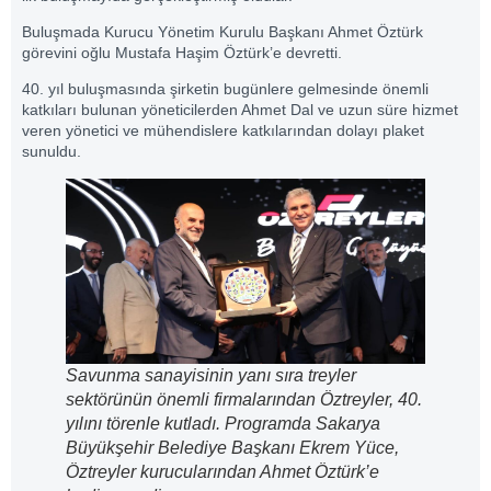
Buluşmada Kurucu Yönetim Kurulu Başkanı Ahmet Öztürk
görevini oğlu Mustafa Haşim Öztürk’e devretti.
40. yıl buluşmasında şirketin bugünlere gelmesinde önemli
katkıları bulunan yöneticilerden Ahmet Dal ve uzun süre hizmet
veren yönetici ve mühendislere katkılarından dolayı plaket
sunuldu.
Savunma sanayisinin yanı sıra treyler
sektörünün önemli firmalarından Öztreyler, 40.
yılını törenle kutladı. Programda Sakarya
Büyükşehir Belediye Başkanı Ekrem Yüce,
Öztreyler kurucularından Ahmet Öztürk’e