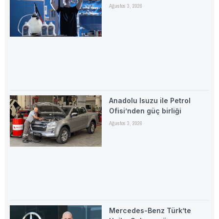
Ağustos 3, 2026
Anadolu Isuzu ile Petrol
Ofisi’nden güç birliği
Ağustos 3, 2026
Mercedes-Benz Türk’te