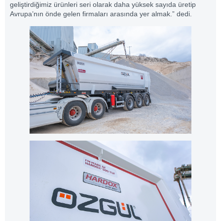
geliştirdiğimiz ürünleri seri olarak daha yüksek sayıda üretip
Avrupa’nın önde gelen firmaları arasında yer almak.” dedi.