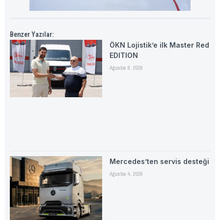
Benzer Yazılar:
ÖKN Lojistik’e ilk Master Red
EDITION
Ağustos 6, 2026
Mercedes’ten servis desteği
Ağustos 4, 2026