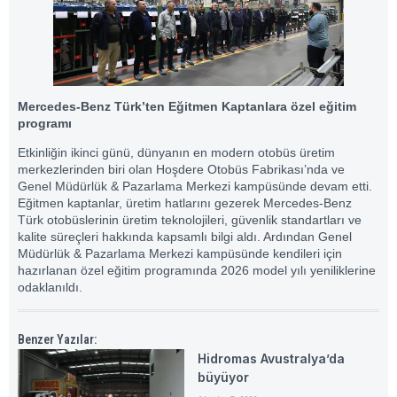
Mercedes-Benz Türk’ten Eğitmen Kaptanlara özel eğitim
programı
Etkinliğin ikinci günü, dünyanın en modern otobüs üretim
merkezlerinden biri olan Hoşdere Otobüs Fabrikası’nda ve
Genel Müdürlük & Pazarlama Merkezi kampüsünde devam etti.
Eğitmen kaptanlar, üretim hatlarını gezerek Mercedes-Benz
Türk otobüslerinin üretim teknolojileri, güvenlik standartları ve
kalite süreçleri hakkında kapsamlı bilgi aldı. Ardından Genel
Müdürlük & Pazarlama Merkezi kampüsünde kendileri için
hazırlanan özel eğitim programında 2026 model yılı yeniliklerine
odaklanıldı.
Benzer Yazılar:
Hidromas Avustralya’da
büyüyor