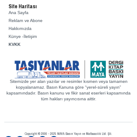
Site Haritası
Ana Sayfa
Reklam ve Abone
Hakkımızda
Künye -İletişim
KVKK
Sitemizde yer alan yazılar ve resimler kısmen veya tamamen
kopyalanamaz. Basın Kanuna göre “yerel-süreli yayın”
kapsamındadır. Basın kanunu ve fikir sanat eserleri kapsamında
tüm hakları yayıncısına aittir.
Copyright © 2000 - 2025 MAYA Basın Yayın ve Matbaacılık Ltd. Şti.