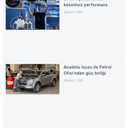
kesintisiz performans
Ağustos 3, 2026
Anadolu Isuzu ile Petrol
Ofisi’nden güç birliği
Ağustos 3, 2026