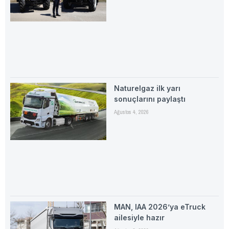
Naturelgaz ilk yarı
sonuçlarını paylaştı
Ağustos 4, 2026
MAN, IAA 2026’ya eTruck
ailesiyle hazır