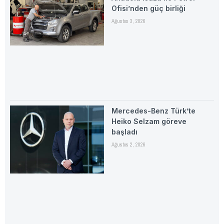
Ofisi’nden güç birliği
Ağustos 3, 2026
Mercedes-Benz Türk’te
Heiko Selzam göreve
başladı
Ağustos 2, 2026