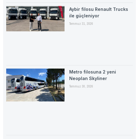
Aybir filosu Renault Trucks
ile güçleniyor
Temmuz 31, 2026
Metro filosuna 2 yeni
Neoplan Skyliner
Temmuz 30, 2026