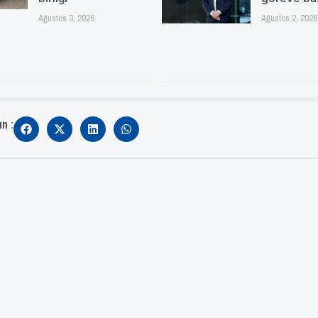
Ağustos 3, 2026
Ağustos 2, 2026
ın :