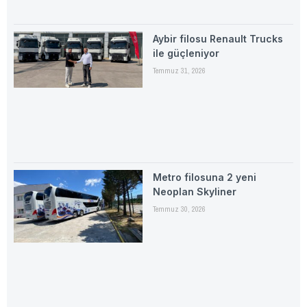
Aybir filosu Renault Trucks
ile güçleniyor
Temmuz 31, 2026
Metro filosuna 2 yeni
Neoplan Skyliner
Temmuz 30, 2026