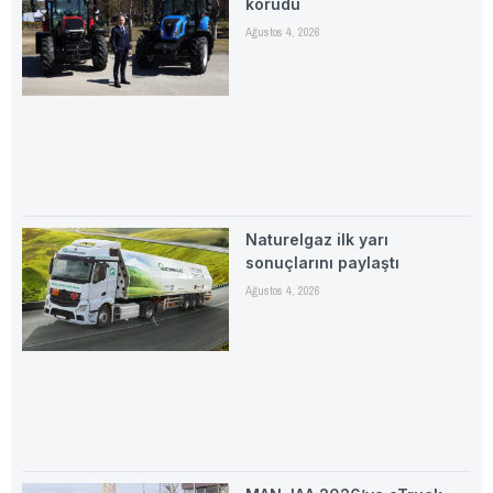
korudu
Ağustos 4, 2026
Naturelgaz ilk yarı
sonuçlarını paylaştı
Ağustos 4, 2026