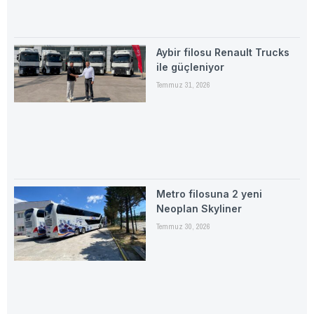
Aybir filosu Renault Trucks
ile güçleniyor
Temmuz 31, 2026
Metro filosuna 2 yeni
Neoplan Skyliner
Temmuz 30, 2026