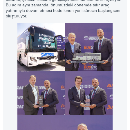
Bu adım aynı zamanda, önümüzdeki dönemde sıfır araç
yatırımıyla devam etmesi hedeflenen yeni sürecin başlangıcını
oluşturuyor.