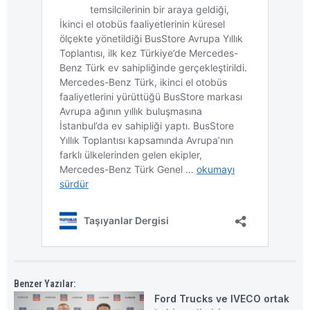
Benzer Yazılar:
Ford Trucks ve IVECO ortak