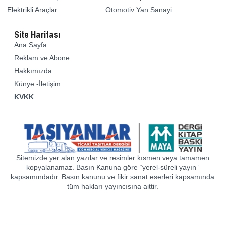
Elektrikli Araçlar
Otomotiv Yan Sanayi
Site Haritası
Ana Sayfa
Reklam ve Abone
Hakkımızda
Künye -İletişim
KVKK
Sitemizde yer alan yazılar ve resimler kısmen veya tamamen
kopyalanamaz. Basın Kanuna göre “yerel-süreli yayın”
kapsamındadır. Basın kanunu ve fikir sanat eserleri kapsamında
tüm hakları yayıncısına aittir.