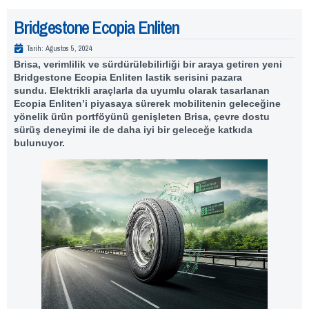
Bridgestone Ecopia Enliten
Tarih:
Ağustos 5, 2024
Brisa, verimlilik ve sürdürülebilirliği bir araya getiren yeni
Bridgestone Ecopia Enliten lastik serisini pazara
sundu.
Elektrikli araçlarla da uyumlu olarak tasarlanan
Ecopia Enliten’i piyasaya sürerek mobilitenin geleceğine
yönelik ürün portföyünü genişleten Brisa, çevre dostu
sürüş deneyimi ile de daha iyi bir geleceğe katkıda
bulunuyor.