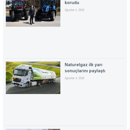
korudu
Ağustos 4, 2026
Naturelgaz ilk yarı
sonuçlarını paylaştı
Ağustos 4, 2026