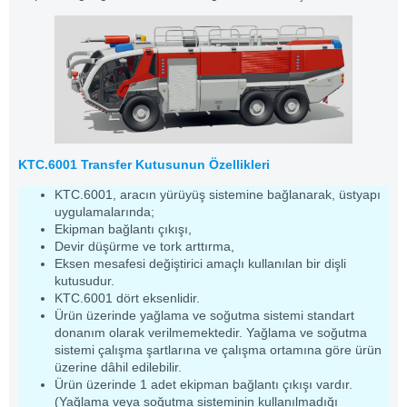
KTC.6001 Transfer Kutusunun Özellikleri
KTC.6001, aracın yürüyüş sistemine bağlanarak, üstyapı
uygulamalarında;
Ekipman bağlantı çıkışı,
Devir düşürme ve tork arttırma,
Eksen mesafesi değiştirici amaçlı kullanılan bir dişli
kutusudur.
KTC.6001 dört eksenlidir.
Ürün üzerinde yağlama ve soğutma sistemi standart
donanım olarak verilmemektedir. Yağlama ve soğutma
sistemi çalışma şartlarına ve çalışma ortamına göre ürün
üzerine dâhil edilebilir.
Ürün üzerinde 1 adet ekipman bağlantı çıkışı vardır.
(Yağlama veya soğutma sisteminin kullanılmadığı