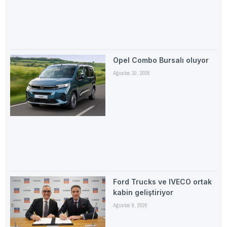
Opel Combo Bursalı oluyor
Ağustos 10, 2026
Ford Trucks ve IVECO ortak
kabin geliştiriyor
Ağustos 9, 2026