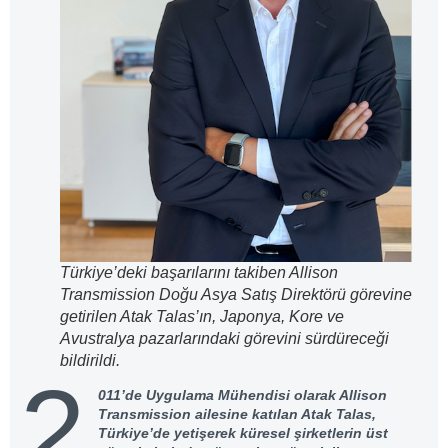
Türkiye’deki başarılarını takiben Allison
Transmission Doğu Asya Satış Direktörü görevine
getirilen Atak Talas’ın, Japonya, Kore ve
Avustralya pazarlarındaki görevini sürdüreceği
bildirildi.
2
011’de Uygulama Mühendisi olarak Allison
Transmission ailesine katılan Atak Talas,
Türkiye’de yetişerek küresel şirketlerin üst