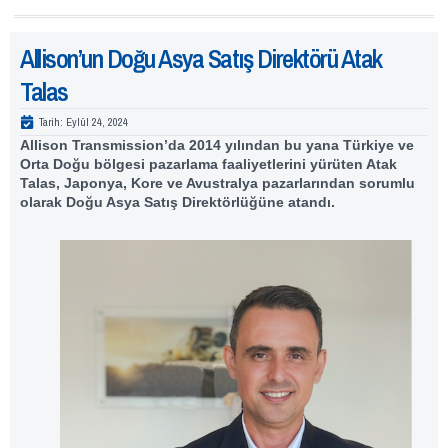
Allison’un Doğu Asya Satış Direktörü Atak
Talas
Tarih:
Eylül 24, 2024
Allison Transmission’da 2014 yılından bu yana Türkiye ve
Orta Doğu bölgesi pazarlama faaliyetlerini yürüten Atak
Talas, Japonya, Kore ve Avustralya pazarlarından sorumlu
olarak Doğu Asya Satış Direktörlüğüne atandı.