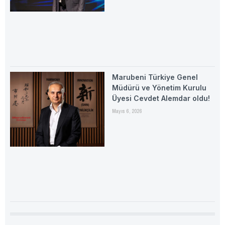
Marubeni Türkiye Genel
Müdürü ve Yönetim Kurulu
Üyesi Cevdet Alemdar oldu!
Mayıs 6, 2026