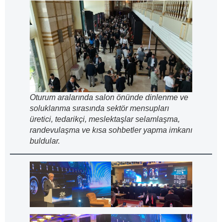
Oturum aralarında salon önünde dinlenme ve
soluklanma sırasında sektör mensupları
üretici, tedarikçi, meslektaşlar selamlaşma,
randevulaşma ve kısa sohbetler yapma imkanı
buldular.