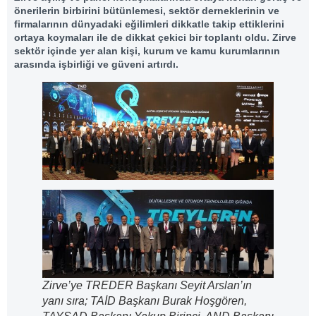
önerilerin birbirini bütünlemesi, sektör derneklerinin ve
firmalarının dünyadaki eğilimleri dikkatle takip ettiklerini
ortaya koymaları ile de dikkat çekici bir toplantı oldu. Zirve
sektör içinde yer alan kişi, kurum ve kamu kurumlarının
arasında işbirliği ve güveni artırdı.
Zirve’ye TREDER Başkanı Seyit Arslan’ın
yanı sıra; TAİD Başkanı Burak Hoşgören,