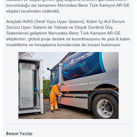
sorumluluğu ise tamamen Mercedes-Benz Türk Kamyon AR-GE
ekipleri tarafından üstlenildi.
Araçtaki AVAS (Sesli Yaya Uyarı Sistemi), Kabin İçi Acil Durum
Sürücü Uyarı Sistemi ile Yüksek ve Düşük Gerilimli Güç
Sistemlerini geliştiren Mercedes-Benz Türk Kamyon AR-GE
ekiplerinin, global proje destek ve koordinasyonu ile şasi & kabin
modelleme ve hesaplama konularında da imzası bulunuyor.
Benzer Yazılar: