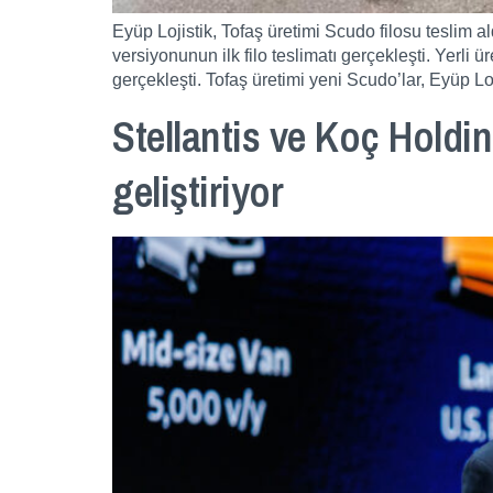
Eyüp Lojistik, Tofaş üretimi Scudo filosu teslim al
versiyonunun ilk filo teslimatı gerçekleşti. Yerli 
gerçekleşti. Tofaş üretimi yeni Scudo’lar, Eyüp Loj
Stellantis ve Koç Holdin
geliştiriyor