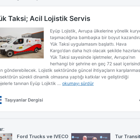
ar:
Ford Trucks ve IVECO
Tur Transit