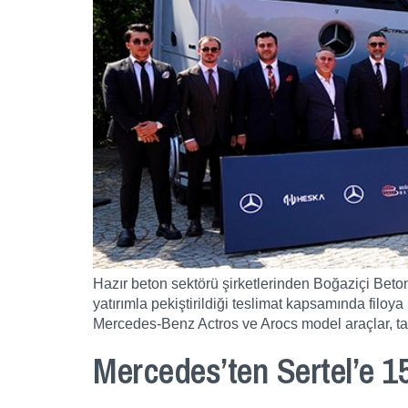
Hazır beton sektörü şirketlerinden Boğaziçi Beton
yatırımla pekiştirildiği teslimat kapsamında filoya
Mercedes-Benz Actros ve Arocs model araçlar, 
Mercedes’ten Sertel’e 1