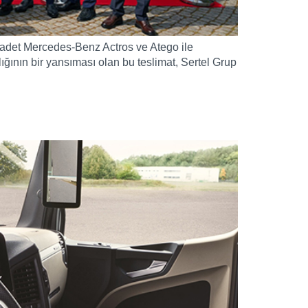
153 adet Mercedes-Benz Actros ve Atego ile
ığının bir yansıması olan bu teslimat, Sertel Grup