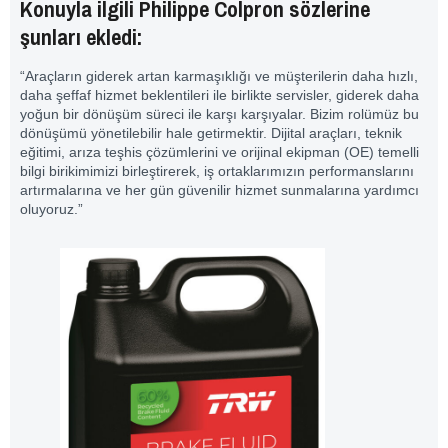
Konuyla ilgili Philippe Colpron sözlerine
şunları ekledi:
“Araçların giderek artan karmaşıklığı ve müşterilerin daha hızlı,
daha şeffaf hizmet beklentileri ile birlikte servisler, giderek daha
yoğun bir dönüşüm süreci ile karşı karşıyalar. Bizim rolümüz bu
dönüşümü yönetilebilir hale getirmektir. Dijital araçları, teknik
eğitimi, arıza teşhis çözümlerini ve orijinal ekipman (OE) temelli
bilgi birikimimizi birleştirerek, iş ortaklarımızın performanslarını
artırmalarına ve her gün güvenilir hizmet sunmalarına yardımcı
oluyoruz.”