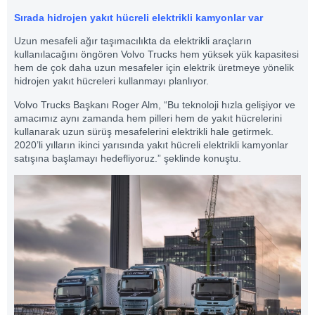
Sırada hidrojen yakıt hücreli elektrikli kamyonlar var
Uzun mesafeli ağır taşımacılıkta da elektrikli araçların
kullanılacağını öngören Volvo Trucks hem yüksek yük kapasitesi
hem de çok daha uzun mesafeler için elektrik üretmeye yönelik
hidrojen yakıt hücreleri kullanmayı planlıyor.
Volvo Trucks Başkanı Roger Alm, “Bu teknoloji hızla gelişiyor ve
amacımız aynı zamanda hem pilleri hem de yakıt hücrelerini
kullanarak uzun sürüş mesafelerini elektrikli hale getirmek.
2020’li yılların ikinci yarısında yakıt hücreli elektrikli kamyonlar
satışına başlamayı hedefliyoruz.” şeklinde konuştu.