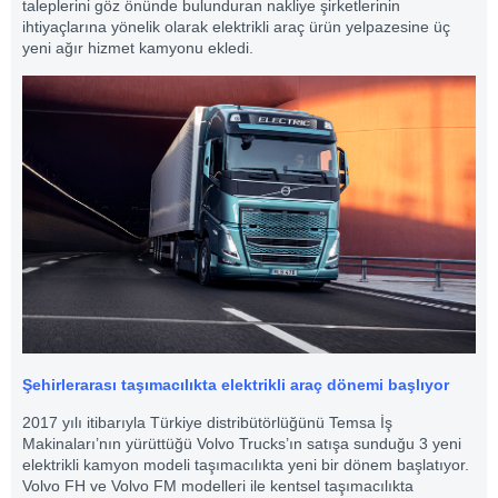
taleplerini göz önünde bulunduran nakliye şirketlerinin
ihtiyaçlarına yönelik olarak elektrikli araç ürün yelpazesine üç
yeni ağır hizmet kamyonu ekledi.
Şehirlerarası taşımacılıkta elektrikli araç dönemi başlıyor
2017 yılı itibarıyla Türkiye distribütörlüğünü Temsa İş
Makinaları’nın yürüttüğü Volvo Trucks’ın satışa sunduğu 3 yeni
elektrikli kamyon modeli taşımacılıkta yeni bir dönem başlatıyor.
Volvo FH ve Volvo FM modelleri ile kentsel taşımacılıkta