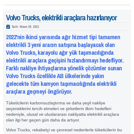
Volvo Trucks, elektrikli araçlara hazırlanıyor
Tarih:
Nisan 26, 2021
2022’nin ikinci yarısında ağır hizmet tipi tamamen
elektrikli 3 yeni aracın satışına başlayacak olan
Volvo Trucks, karayolu ağır yük taşımacılığında
elektrikli araçlara geçişini hızlandırmayı hedefliyor.
Farklı nakliye ihtiyaçlarına yönelik çözümler sunan
Volvo Trucks özellikle AB ülkelerinde yakın
gelecekte tüm kamyon taşımacılığında elektrikli
araçlara geçmeyi öngörüyor.
Tüketicilerin karbonsuzlaştırma ve daha yeşil nakliye
seçeneklerini tercih etmeleri ve şirketlerin ilkim hedefleri
nedeniyle, ulusal ve uluslararası nakliyatta elektrikli araçlara
olan ilgi her geçen gün daha da artıyor.
Volvo Trucks, rekabetçi ve çevresel nedenlerle tüketicilerin bu