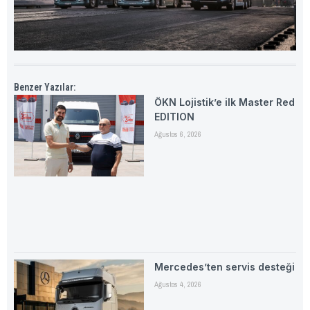
Benzer Yazılar:
ÖKN Lojistik’e ilk Master Red
EDITION
Ağustos 6, 2026
Mercedes’ten servis desteği
Ağustos 4, 2026