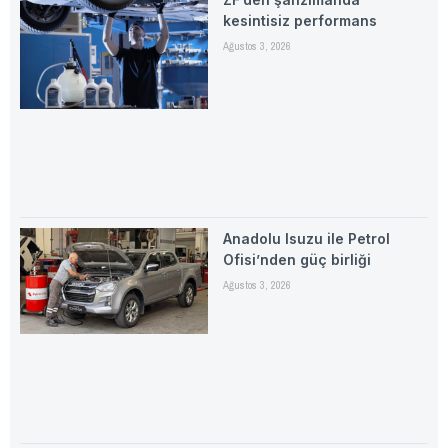
kesintisiz performans
Ağustos 3, 2026
Anadolu Isuzu ile Petrol
Ofisi’nden güç birliği
Ağustos 3, 2026