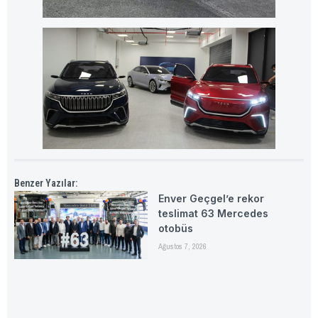
Benzer Yazılar:
Enver Geçgel’e rekor
teslimat 63 Mercedes
otobüs
Ağustos 7, 2026