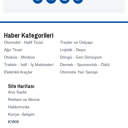
Haber Kategorileri
Otomobil - Hafif Ticari
Treyler ve Üstyapı
Ağır Ticari
Lojistik - Depo
Otobüs - Minibüs
Döngü - Geri Dönüşüm
Traktör - İstif - İş Makineleri
Dernek - Sponsorluk - Ödül
Elektrikli Araçlar
Otomotiv Yan Sanayi
Site Haritası
Ana Sayfa
Reklam ve Abone
Hakkımızda
Künye -İletişim
KVKK