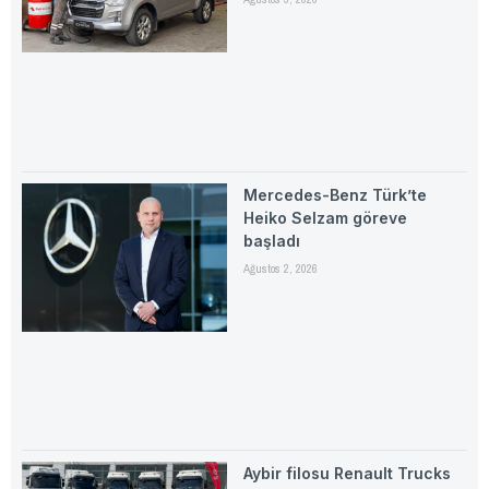
Mercedes-Benz Türk’te
Heiko Selzam göreve
başladı
Ağustos 2, 2026
Aybir filosu Renault Trucks